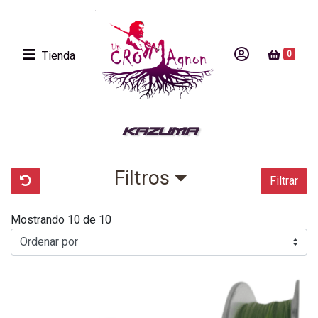
Tienda
0
KAZUMA
Filtros
Filtrar
Mostrando 10 de 10