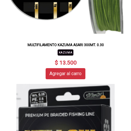
MULTIFILAMENTO KAZUMA ASARI 300MT. 0.30
KAZUMA
$ 13.500
Agregar al carro