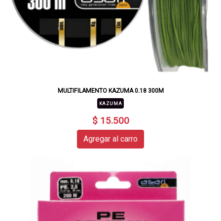
MULTIFILAMENTO KAZUMA 0.18 300M
KAZUMA
$ 15.500
Agregar al carro