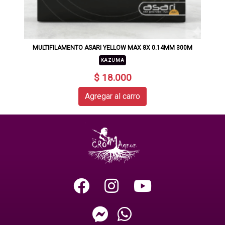
MULTIFILAMENTO ASARI YELLOW MAX 8X 0.14MM 300M
KAZUMA
$ 18.000
Agregar al carro