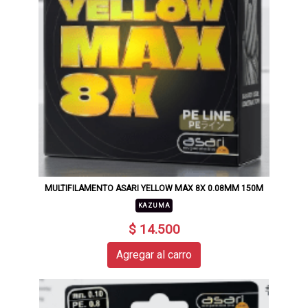
MULTIFILAMENTO ASARI YELLOW MAX 8X 0.08MM 150M
KAZUMA
$ 14.500
Agregar al carro