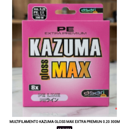
MULTIFILAMENTO KAZUMA GLOSS MAX EXTRA PREMIUN 0.20 300M