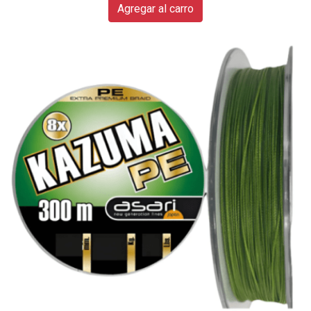
Agregar al carro