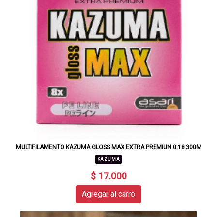
MULTIFILAMENTO KAZUMA GLOSS MAX EXTRA PREMIUN 0.18 300M
KAZUMA
$ 17.000
Agregar al carro