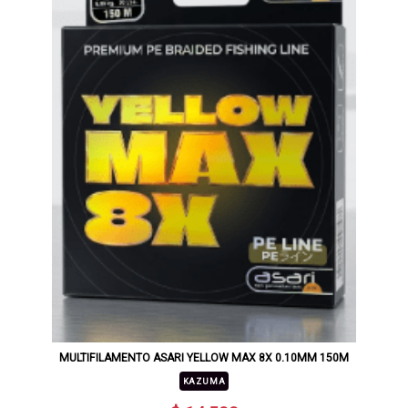
MULTIFILAMENTO ASARI YELLOW MAX 8X 0.10MM 150M
KAZUMA