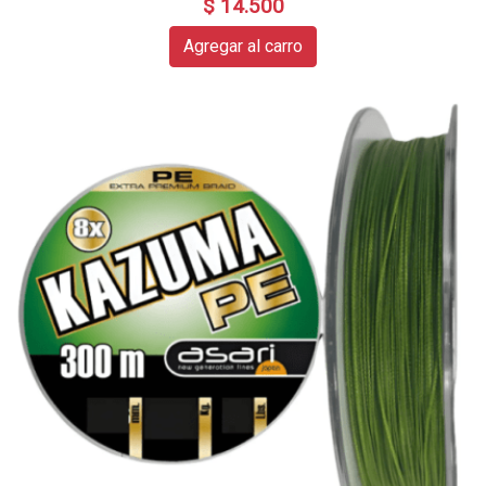
$ 14.500
Agregar al carro