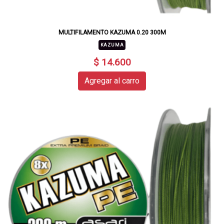
MULTIFILAMENTO KAZUMA 0.20 300M
KAZUMA
$ 14.600
Agregar al carro