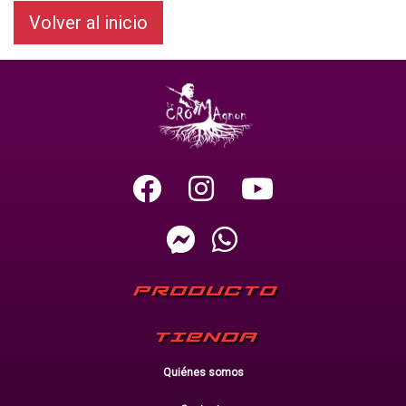
Volver al inicio
PRODUCTO
TIENDA
Quiénes somos