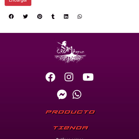
PRODUCTO
TIENDA