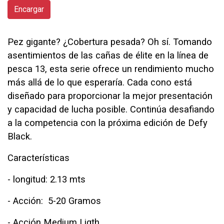
Encargar
Pez gigante? ¿Cobertura pesada? Oh sí. Tomando
asentimientos de las cañas de élite en la línea de
pesca 13, esta serie ofrece un rendimiento mucho
más allá de lo que esperaría. Cada cono está
diseñado para proporcionar la mejor presentación
y capacidad de lucha posible. Continúa desafiando
a la competencia con la próxima edición de Defy
Black.
Características
- longitud: 2.13 mts
- Acción: 5-20 Gramos
- Acción Medium Ligth