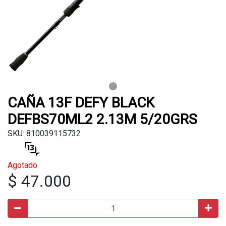
CAÑA 13F DEFY BLACK
DEFBS70ML2 2.13M 5/20GRS
SKU: 810039115732
Agotado.
$ 47.000