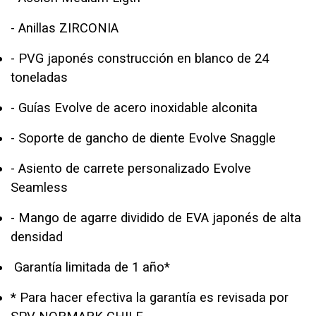
- Anillas ZIRCONIA
- PVG japonés construcción en blanco de 24
toneladas
- Guías Evolve de acero inoxidable alconita
- Soporte de gancho de diente Evolve Snaggle
- Asiento de carrete personalizado Evolve
Seamless
- Mango de agarre dividido de EVA japonés de alta
densidad
Garantía limitada de 1 año*
* Para hacer efectiva la garantía es revisada por