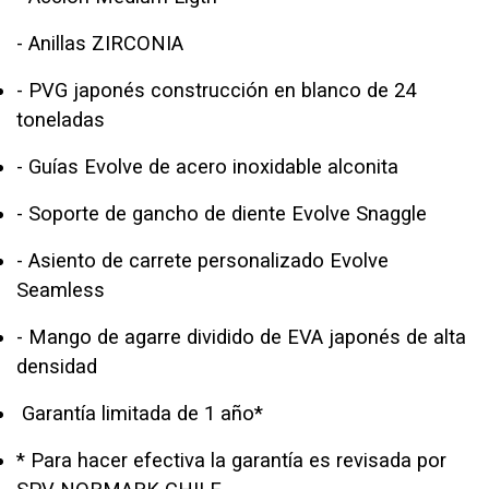
- Anillas ZIRCONIA
- PVG japonés construcción en blanco de 24
toneladas
- Guías Evolve de acero inoxidable alconita
- Soporte de gancho de diente Evolve Snaggle
- Asiento de carrete personalizado Evolve
Seamless
- Mango de agarre dividido de EVA japonés de alta
densidad
Garantía limitada de 1 año*
* Para hacer efectiva la garantía es revisada por