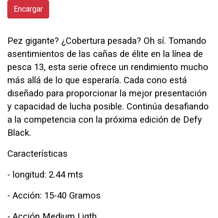
Encargar
Pez gigante? ¿Cobertura pesada? Oh sí. Tomando
asentimientos de las cañas de élite en la línea de
pesca 13, esta serie ofrece un rendimiento mucho
más allá de lo que esperaría. Cada cono está
diseñado para proporcionar la mejor presentación
y capacidad de lucha posible. Continúa desafiando
a la competencia con la próxima edición de Defy
Black.
Características
- longitud: 2.44 mts
- Acción: 15-40 Gramos
- Acción Medium Ligth