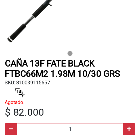
CAÑA 13F FATE BLACK
FTBC66M2 1.98M 10/30 GRS
SKU: 810039115657
Agotado.
$ 82.000