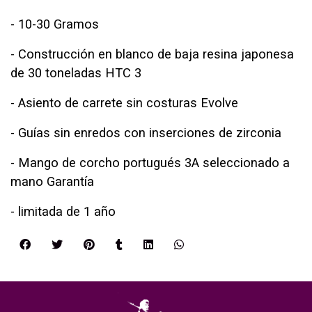
- 10-30 Gramos
- Construcción en blanco de baja resina japonesa
de 30 toneladas HTC 3
- Asiento de carrete sin costuras Evolve
- Guías sin enredos con inserciones de zirconia
- Mango de corcho portugués 3A seleccionado a
mano Garantía
- limitada de 1 año