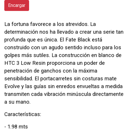
Encargar
La fortuna favorece a los atrevidos. La
determinación nos ha llevado a crear una serie tan
profunda que es única. El Fate Black está
construido con un agudo sentido incluso para los
golpes más sutiles. La construcción en blanco de
HTC 3 Low Resin proporciona un poder de
penetración de ganchos con la máxima
sensibilidad. El portacarretes sin costuras mate
Evolve y las guías sin enredos envueltas a medida
transmiten cada vibración minúscula directamente
a su mano.
Características:
- 1.98 mts