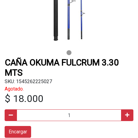
CAÑA OKUMA FULCRUM 3.30
MTS
SKU: 1545262225027
Agotado.
$ 18.000
Encargar