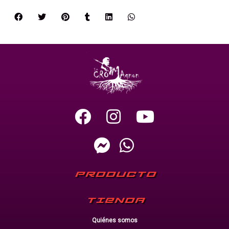
PRODUCTO
TIENDA
Quiénes somos