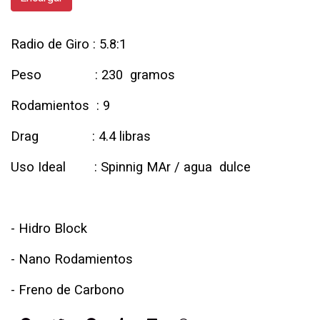
Radio de Giro : 5.8:1
Peso : 230 gramos
Rodamientos : 9
Drag : 4.4 libras
Uso Ideal : Spinnig MAr / agua dulce
- Hidro Block
- Nano Rodamientos
- Freno de Carbono