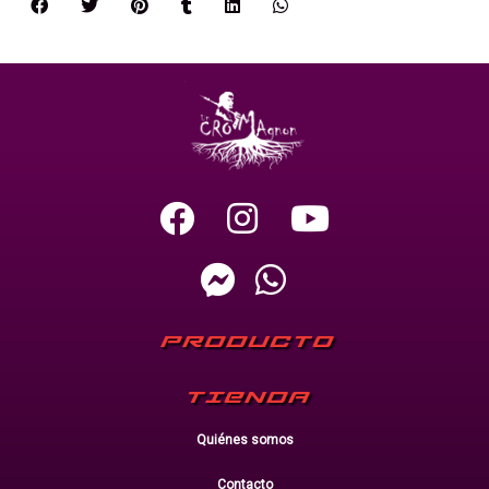
PRODUCTO
TIENDA
Quiénes somos
Contacto