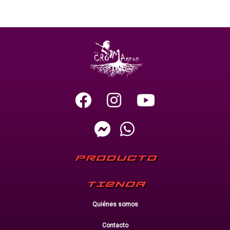
PRODUCTO
TIENDA
Quiénes somos
Contacto