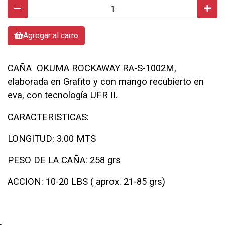
Agregar al carro
CAÑA OKUMA ROCKAWAY RA-S-1002M,
elaborada en Grafito y con mango recubierto en
eva, con tecnología UFR II.
CARACTERISTICAS:
LONGITUD: 3.00 MTS
PESO DE LA CAÑA: 258 grs
ACCION: 10-20 LBS ( aprox. 21-85 grs)