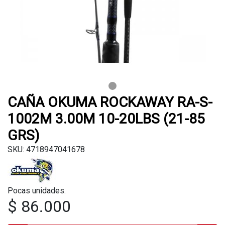
CAÑA OKUMA ROCKAWAY RA-S-
1002M 3.00M 10-20LBS (21-85
GRS)
SKU: 4718947041678
Pocas unidades.
$ 86.000