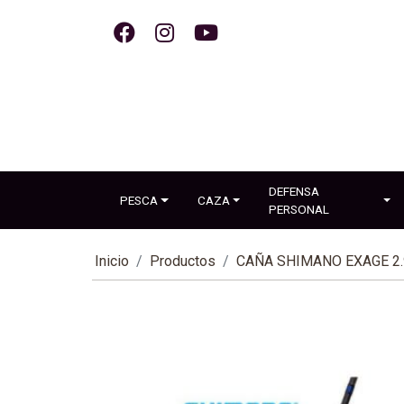
DEFENSA
PESCA
CAZA
PERSONAL
Inicio
Productos
CAÑA SHIMANO EXAGE 2