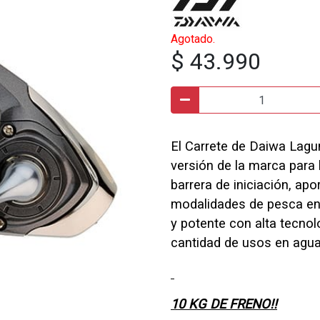
Agotado.
$ 43.990
El Carrete de Daiwa Lagu
versión de la marca para
barrera de iniciación, a
modalidades de pesca en 
y potente con alta tecnol
cantidad de usos en agua
10 KG DE FRENO!!