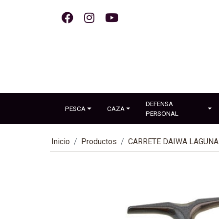
DEFENSA
PESCA
CAZA
PERSONAL
Inicio
Productos
CARRETE DAIWA LAGUNA 