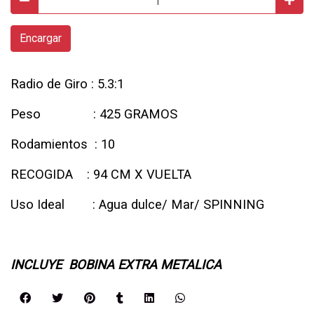
Encargar
Radio de Giro : 5.3:1
Peso : 425 GRAMOS
Rodamientos : 10
RECOGIDA : 94 CM X VUELTA
Uso Ideal : Agua dulce/ Mar/ SPINNING
INCLUYE BOBINA EXTRA METALICA