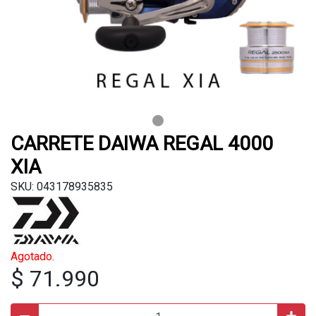
CARRETE DAIWA REGAL 4000
XIA
SKU: 043178935835
Agotado.
$ 71.990