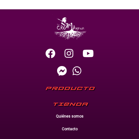
PRODUCTO
TIENDA
Quiénes somos
Contacto