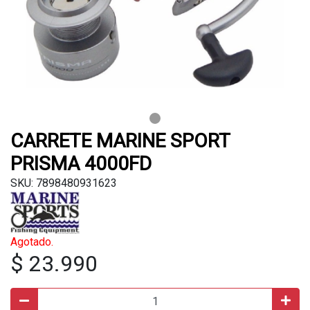
CARRETE MARINE SPORT
PRISMA 4000FD
SKU: 7898480931623
Agotado.
$ 23.990