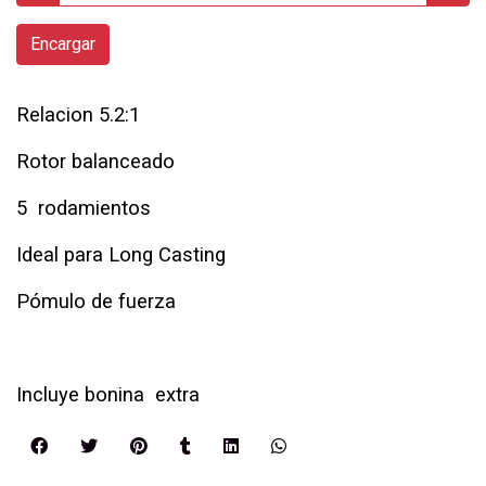
Encargar
Relacion 5.2:1
Rotor balanceado
5 rodamientos
Ideal para Long Casting
Pómulo de fuerza
Incluye bonina extra