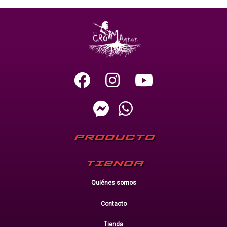
PRODUCTO
TIENDA
Quiénes somos
Contacto
Tienda