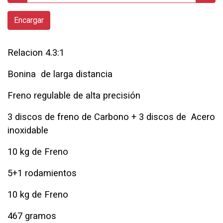
Encargar
Relacion 4.3:1
Bonina de larga distancia
Freno regulable de alta precisión
3 discos de freno de Carbono + 3 discos de Acero
inoxidable
10 kg de Freno
5+1 rodamientos
10 kg de Freno
467 gramos