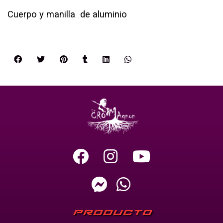
Cuerpo y manilla de aluminio
PRODUCTO