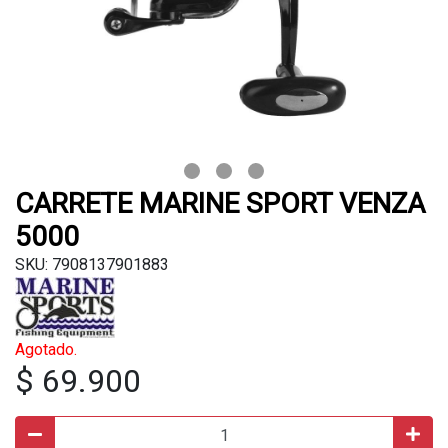
CARRETE MARINE SPORT VENZA
5000
SKU: 7908137901883
Agotado.
$ 69.900