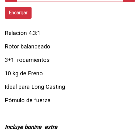
Encargar
Relacion 4.3:1
Rotor balanceado
3+1 rodamientos
10 kg de Freno
Ideal para Long Casting
Pómulo de fuerza
Incluye bonina extra