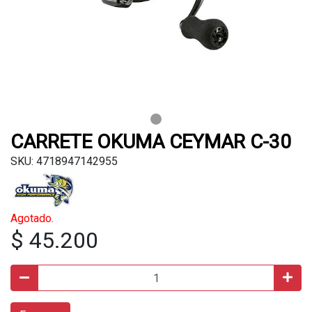
CARRETE OKUMA CEYMAR C-30
SKU: 4718947142955
Agotado.
$ 45.200