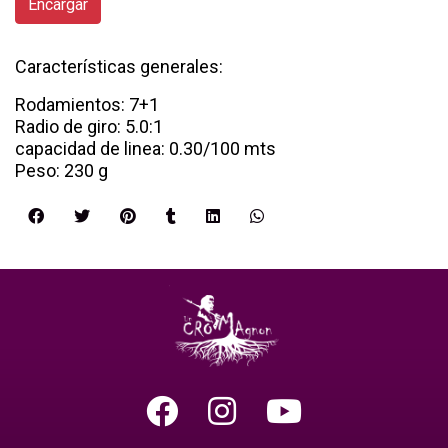
Encargar
Características generales:
Rodamientos: 7+1
Radio de giro: 5.0:1
capacidad de linea: 0.30/100 mts
Peso: 230 g