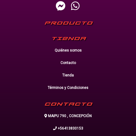
PRODUCTO
TIENDA
Quiénes somos
Contacto
Tienda
Términos y Condiciones
CONTACTO
MAIPU 790 , CONCEPCIÓN
+56413830153