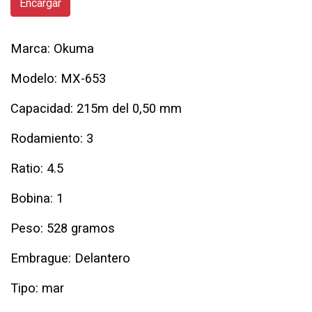
Encargar
Marca: Okuma
Modelo: MX-653
Capacidad: 215m del 0,50 mm
Rodamiento: 3
Ratio: 4.5
Bobina: 1
Peso: 528 gramos
Embrague: Delantero
Tipo: mar