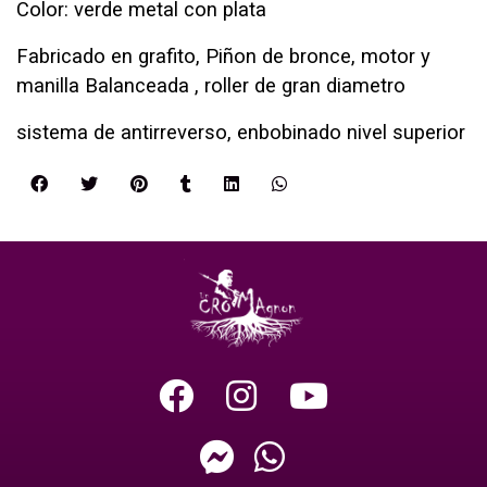
Color: verde metal con plata
Fabricado en grafito, Piñon de bronce, motor y
manilla Balanceada , roller de gran diametro
sistema de antirreverso, enbobinado nivel superior