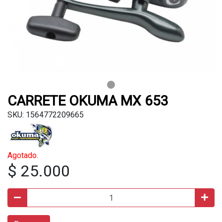
CARRETE OKUMA MX 653
SKU: 1564772209665
Agotado.
$ 25.000