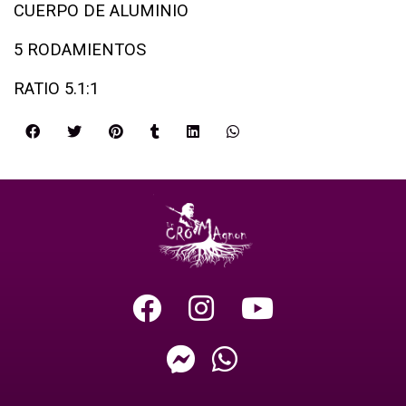
CUERPO DE ALUMINIO
5 RODAMIENTOS
RATIO 5.1:1