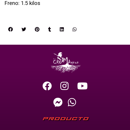
Freno: 1.5 kilos
PRODUCTO