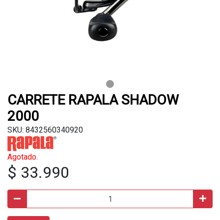
CARRETE RAPALA SHADOW
2000
SKU: 8432560340920
Agotado.
$ 33.990