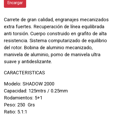
Encargar
Carrete de gran calidad, engranajes mecanizados
extra fuertes. Recuperación de línea equilibrada
anti torsión. Cuerpo construido en grafito de alta
resistencia. Sistema computarizado de equilibrio
del rotor. Bobina de aluminio mecanizado,
manivela de aluminio, pomo de manivela ultra
suave y antideslizante.
CARACTERISTICAS
Modelo: SHADOW 2000
Capacidad: 125mtrs / 0.25mm
Rodamientos: 5+1
Peso: 250 Grs
Ratio: 5.1:1