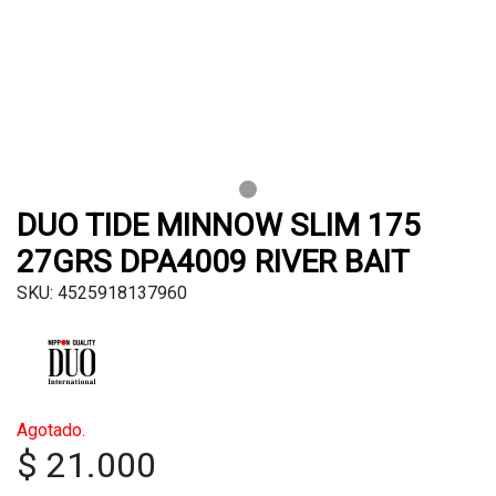
DUO TIDE MINNOW SLIM 175
27GRS DPA4009 RIVER BAIT
SKU: 4525918137960
Agotado.
$ 21.000