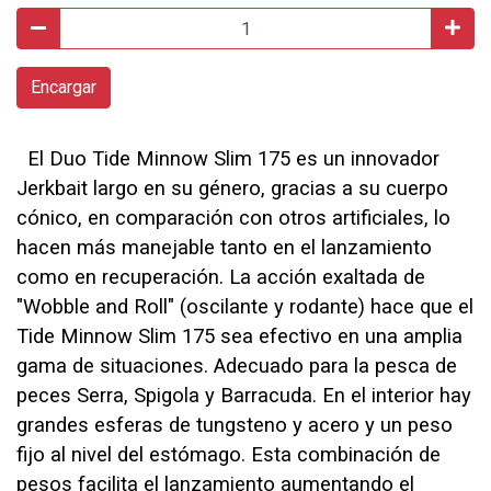
Encargar
El Duo Tide Minnow Slim 175 es un innovador
Jerkbait largo en su género, gracias a su cuerpo
cónico, en comparación con otros artificiales, lo
hacen más manejable tanto en el lanzamiento
como en recuperación. La acción exaltada de
"Wobble and Roll" (oscilante y rodante) hace que el
Tide Minnow Slim 175 sea efectivo en una amplia
gama de situaciones. Adecuado para la pesca de
peces Serra, Spigola y Barracuda. En el interior hay
grandes esferas de tungsteno y acero y un peso
fijo al nivel del estómago. Esta combinación de
pesos facilita el lanzamiento aumentando el