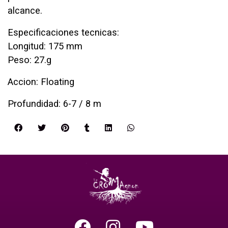
alcance.
Especificaciones tecnicas:
Longitud: 175 mm
Peso: 27.g
Accion: Floating
Profundidad: 6-7 / 8 m