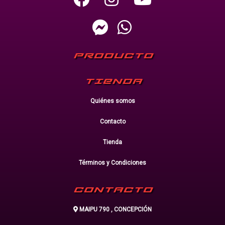
PRODUCTO
TIENDA
Quiénes somos
Contacto
Tienda
Términos y Condiciones
CONTACTO
MAIPU 790 , CONCEPCIÓN