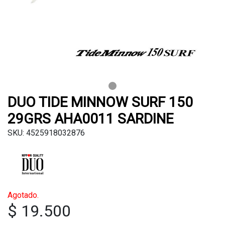
DUO TIDE MINNOW SURF 150
29GRS AHA0011 SARDINE
SKU: 4525918032876
Agotado.
$ 19.500