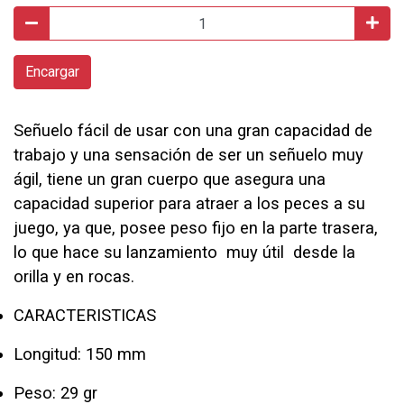
Encargar
Señuelo fácil de usar con una gran capacidad de
trabajo y una sensación de ser un señuelo muy
ágil, tiene un gran cuerpo que asegura una
capacidad superior para atraer a los peces a su
juego, ya que, posee peso fijo en la parte trasera,
lo que hace su lanzamiento muy útil desde la
orilla y en rocas.
CARACTERISTICAS
Longitud: 150 mm
Peso: 29 gr