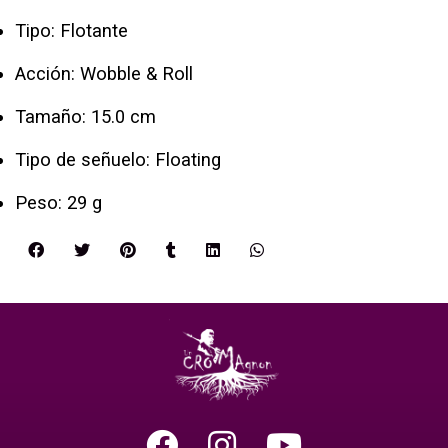
Tipo: Flotante
Acción: Wobble & Roll
Tamaño: 15.0 cm
Tipo de señuelo: Floating
Peso: 29 g