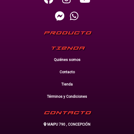
PRODUCTO
TIENDA
Quiénes somos
Contacto
Tienda
Términos y Condiciones
CONTACTO
MAIPU 790 , CONCEPCIÓN