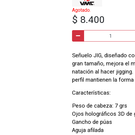
Agotado.
$ 8.400
Señuelo JIG, diseñado co
gran tamaño, mejora el m
natación al hacer jigging.
perfil mantienen la forma 
Características:
Peso de cabeza: 7 grs
Ojos holográficos 3D de 
Gancho de púas
Aguja afilada