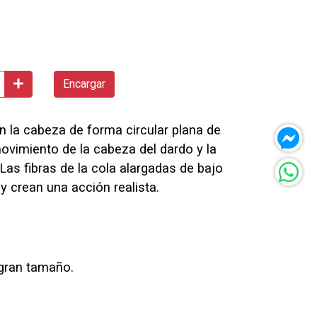
Encargar
n la cabeza de forma circular plana de
ovimiento de la cabeza del dardo y la
 Las fibras de la cola alargadas de bajo
y crean una acción realista.
gran tamaño.