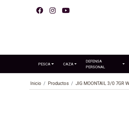
DEFENSA
PESCA
CAZA
PERSONAL
Inicio
Productos
JIG MOONTAIL 3/0 7GR 