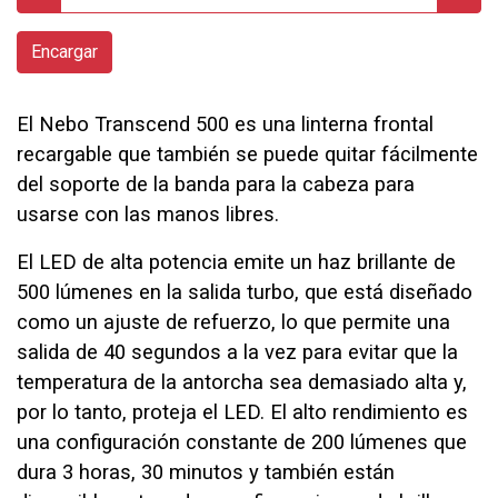
Encargar
El Nebo Transcend 500 es una linterna frontal
recargable que también se puede quitar fácilmente
del soporte de la banda para la cabeza para
usarse con las manos libres.
El LED de alta potencia emite un haz brillante de
500 lúmenes en la salida turbo, que está diseñado
como un ajuste de refuerzo, lo que permite una
salida de 40 segundos a la vez para evitar que la
temperatura de la antorcha sea demasiado alta y,
por lo tanto, proteja el LED. El alto rendimiento es
una configuración constante de 200 lúmenes que
dura 3 horas, 30 minutos y también están