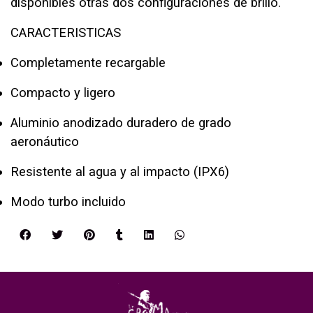
disponibles otras dos configuraciones de brillo.
CARACTERISTICAS
Completamente recargable
Compacto y ligero
Aluminio anodizado duradero de grado
aeronáutico
Resistente al agua y al impacto (IPX6)
Modo turbo incluido