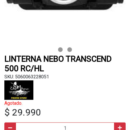
LINTERNA NEBO TRANSCEND
500 RC/HL
SKU: 5060063228051
Agotado.
$ 29.990