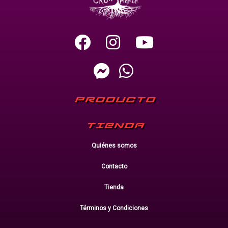
PRODUCTO
TIENDA
Quiénes somos
Contacto
Tienda
Términos y Condiciones