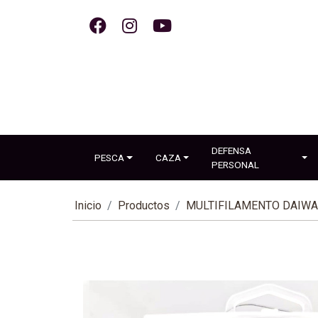
DEFENSA
PESCA
CAZA
PERSONAL
Inicio
Productos
MULTIFILAMENTO DAIWA