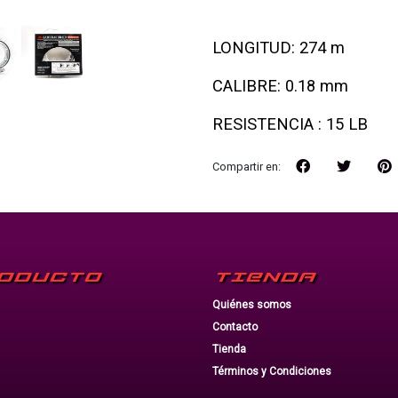
LONGITUD: 274 m
CALIBRE: 0.18 mm
RESISTENCIA : 15 LB
Compartir en:
ODUCTO
TIENDA
Quiénes somos
Contacto
Tienda
Términos y Condiciones