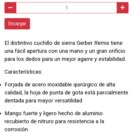
Encargar
El distintivo cuchillo de sierra Gerber Remix tiene
una fácil apertura con una mano y un gran orificio
para los dedos para un mejor agarre y estabilidad.
Características:
Forjada de acero inoxidable quirúrgico de alta
calidad, la hoja de punta de gota está parcialmente
dentada para mayor versatilidad
Mango fuerte y ligero hecho de aluminio
recubierto de nitruro para resistencia a la
corrosión