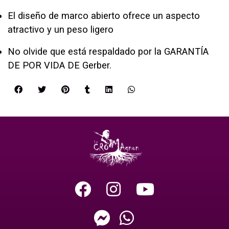
El diseño de marco abierto ofrece un aspecto
atractivo y un peso ligero
No olvide que está respaldado por la GARANTÍA
DE POR VIDA DE Gerber.