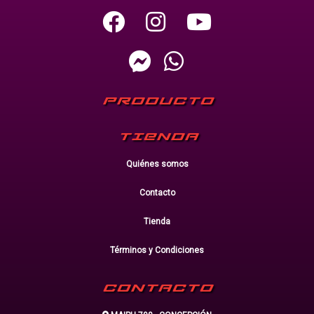
PRODUCTO
TIENDA
Quiénes somos
Contacto
Tienda
Términos y Condiciones
CONTACTO