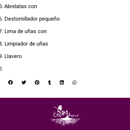
Abrelatas con
Destornillador pequeño
Lima de uñas con
Limpiador de uñas
Llavero