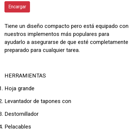
Encargar
Tiene un diseño compacto pero está equipado con
nuestros implementos más populares para
ayudarlo a asegurarse de que esté completamente
preparado para cualquier tarea.
HERRAMIENTAS
Hoja grande
Levantador de tapones con
Destornillador
Pelacables