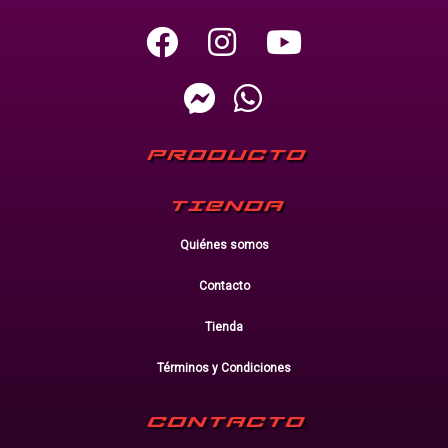
PRODUCTO
TIENDA
Quiénes somos
Contacto
Tienda
Términos y Condiciones
CONTACTO