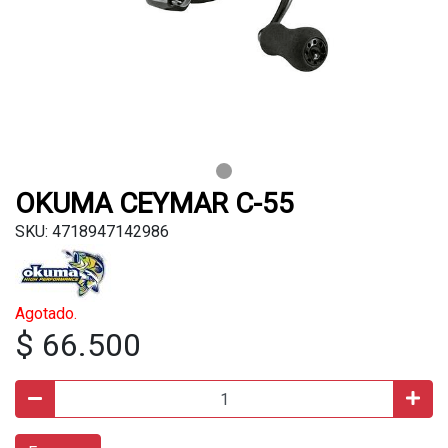
OKUMA CEYMAR C-55
SKU: 4718947142986
Agotado.
$ 66.500