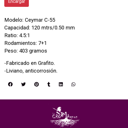
Encargar
Modelo: Ceymar C-55
Capacidad: 120 mtrs/0.50 mm
Ratio: 4.5:1
Rodamientos: 7+1
Peso: 403 gramos
-Fabricado en Grafito.
-Liviano, anticorrosión.