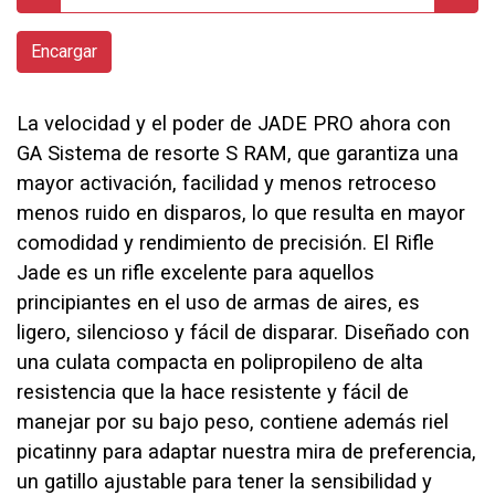
Encargar
La velocidad y el poder de JADE PRO ahora con
GA Sistema de resorte S RAM, que garantiza una
mayor activación, facilidad y menos retroceso
menos ruido en disparos, lo que resulta en mayor
comodidad y rendimiento de precisión. El Rifle
Jade es un rifle excelente para aquellos
principiantes en el uso de armas de aires, es
ligero, silencioso y fácil de disparar. Diseñado con
una culata compacta en polipropileno de alta
resistencia que la hace resistente y fácil de
manejar por su bajo peso, contiene además riel
picatinny para adaptar nuestra mira de preferencia,
un gatillo ajustable para tener la sensibilidad y