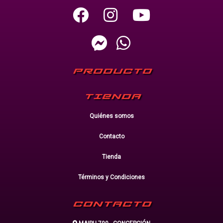
PRODUCTO
TIENDA
Quiénes somos
Contacto
Tienda
Términos y Condiciones
CONTACTO