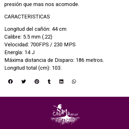
presión que mas nos acomode.
CARACTERISTICAS
Longitud del cañón: 44 cm
Calibre: 5.5 mm (.22)
Velocidad: 700FPS / 230 MPS
Energía: 14 J
Máxima distancia de Disparo: 186 metros.
Longitud total (cm): 103.