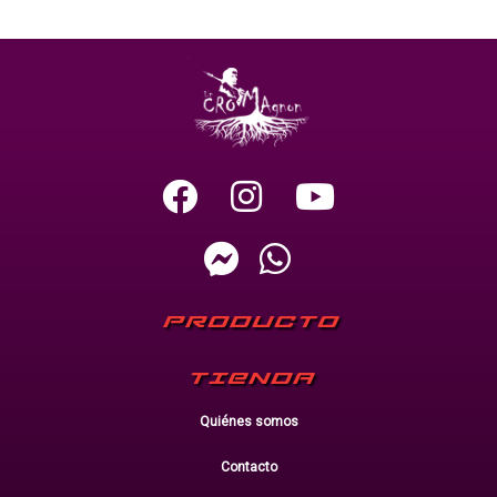
PRODUCTO
TIENDA
Quiénes somos
Contacto