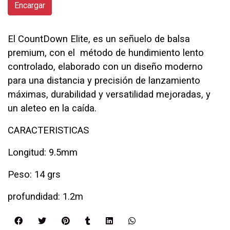
Encargar
El CountDown Elite, es un señuelo de balsa
premium, con el método de hundimiento lento
controlado, elaborado con un diseño moderno
para una distancia y precisión de lanzamiento
máximas, durabilidad y versatilidad mejoradas, y
un aleteo en la caída.
CARACTERISTICAS
Longitud: 9.5mm
Peso: 14 grs
profundidad: 1.2m