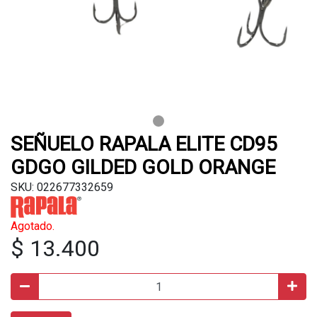
SEÑUELO RAPALA ELITE CD95
GDGO GILDED GOLD ORANGE
SKU: 022677332659
Agotado.
$ 13.400