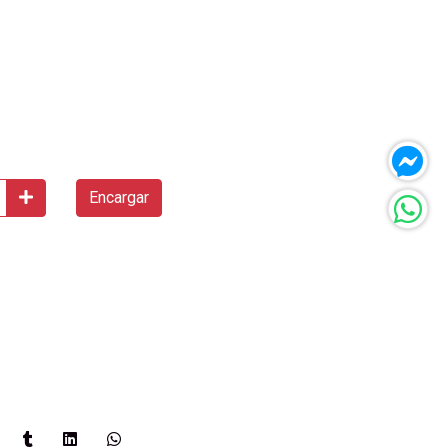
Encargar