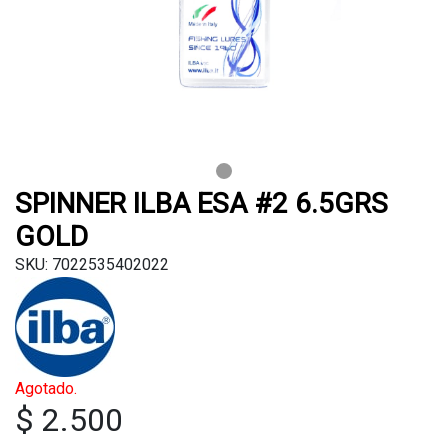
SPINNER ILBA ESA #2 6.5GRS
GOLD
SKU: 7022535402022
Agotado.
$ 2.500