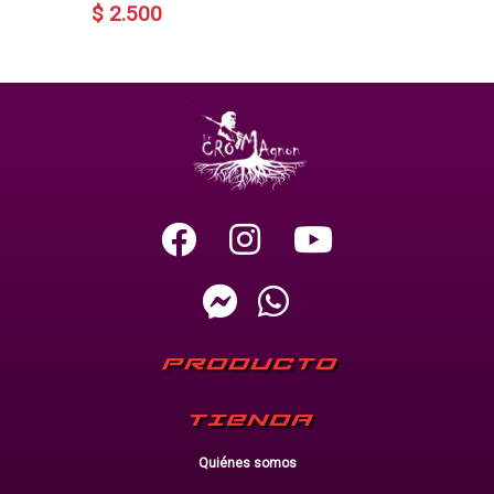
$ 2.500
PRODUCTO
TIENDA
Quiénes somos