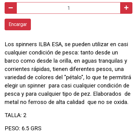
Encargar
Los spinners ILBA ESA, se pueden utilizar en casi
cualquier condición de pesca: tanto desde un
barco como desde la orilla, en aguas tranquilas y
corrientes rápidas, tienen diferentes pesos, una
variedad de colores del "pétalo", lo que te permitirá
elegir un spinner para casi cualquier condición de
pesca y para cualquier tipo de pez. Elaborados de
metal no ferroso de alta calidad que no se oxida.
TALLA: 2
PESO: 6.5 GRS