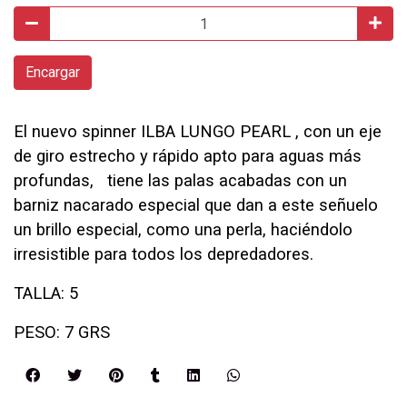
Encargar
El nuevo spinner ILBA LUNGO PEARL , con un eje
de giro estrecho y rápido apto para aguas más
profundas, tiene las palas acabadas con un
barniz nacarado especial que dan a este señuelo
un brillo especial, como una perla, haciéndolo
irresistible para todos los depredadores.
TALLA: 5
PESO: 7 GRS