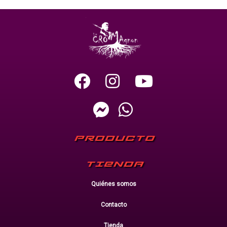
PRODUCTO
TIENDA
Quiénes somos
Contacto
Tienda