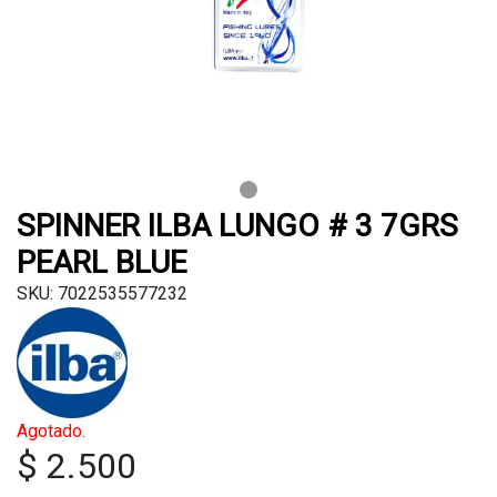
SPINNER ILBA LUNGO # 3 7GRS
PEARL BLUE
SKU: 7022535577232
Agotado.
$ 2.500