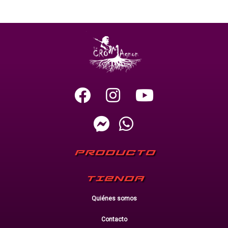
PRODUCTO
TIENDA
Quiénes somos
Contacto