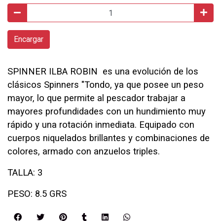
Encargar
SPINNER ILBA ROBIN es una evolución de los
clásicos Spinners "Tondo, ya que posee un peso
mayor, lo que permite al pescador trabajar a
mayores profundidades con un hundimiento muy
rápido y una rotación inmediata. Equipado con
cuerpos niquelados brillantes y combinaciones de
colores, armado con anzuelos triples.
TALLA: 3
PESO: 8.5 GRS