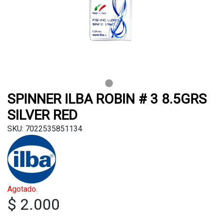
SPINNER ILBA ROBIN # 3 8.5GRS
SILVER RED
SKU: 7022535851134
Agotado.
$ 2.000