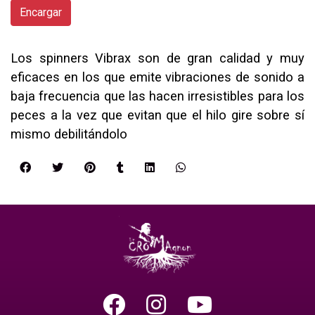
Encargar
Los spinners Vibrax son de gran calidad y muy
eficaces en los que emite vibraciones de sonido a
baja frecuencia que las hacen irresistibles para los
peces a la vez que evitan que el hilo gire sobre sí
mismo debilitándolo