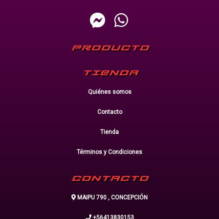
PRODUCTO
TIENDA
Quiénes somos
Contacto
Tienda
Términos y Condiciones
CONTACTO
MAIPU 790 , CONCEPCIÓN
+56413830153