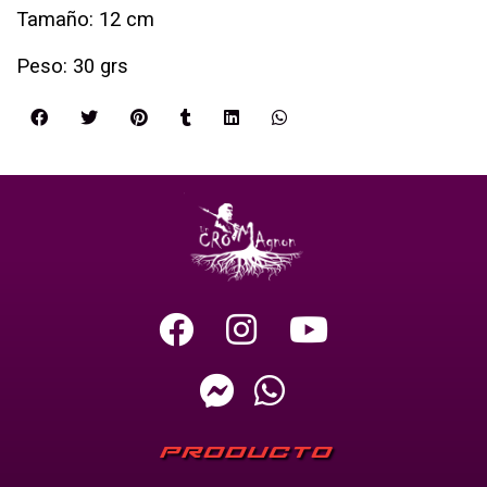
Tamaño: 12 cm
Peso: 30 grs
PRODUCTO