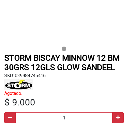
STORM BISCAY MINNOW 12 BM
30GRS 12GLS GLOW SANDEEL
SKU: 039984745416
Agotado.
$ 9.000