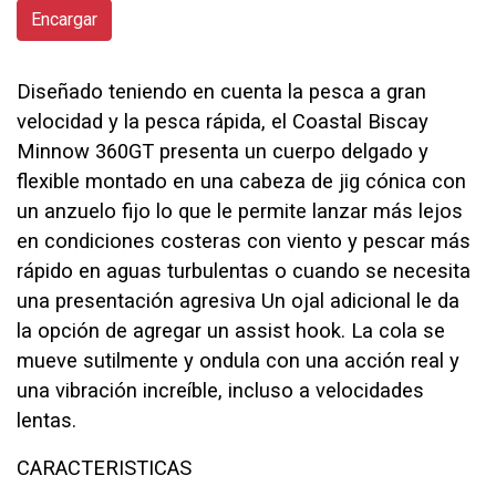
Encargar
Diseñado teniendo en cuenta la pesca a gran
velocidad y la pesca rápida, el Coastal Biscay
Minnow 360GT presenta un cuerpo delgado y
flexible montado en una cabeza de jig cónica con
un anzuelo fijo lo que le permite lanzar más lejos
en condiciones costeras con viento y pescar más
rápido en aguas turbulentas o cuando se necesita
una presentación agresiva Un ojal adicional le da
la opción de agregar un assist hook. La cola se
mueve sutilmente y ondula con una acción real y
una vibración increíble, incluso a velocidades
lentas.
CARACTERISTICAS