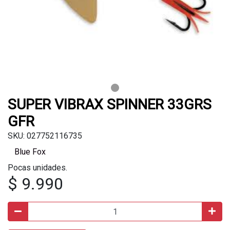
SUPER VIBRAX SPINNER 33GRS
GFR
SKU: 027752116735
Blue Fox
Pocas unidades.
$ 9.990