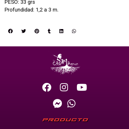
PESO: 33 grs
Profundidad: 1,2 a 3 m.
PRODUCTO