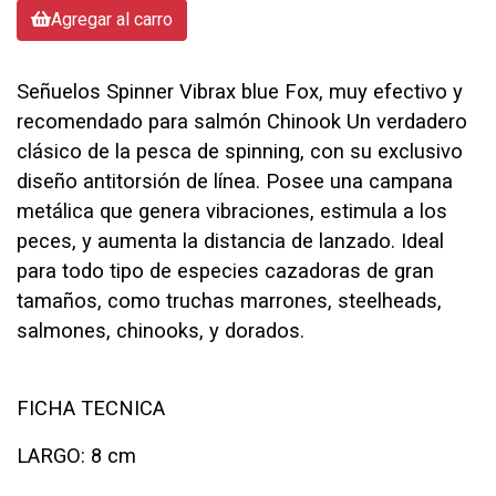
Agregar al carro
Señuelos Spinner Vibrax blue Fox, muy efectivo y
recomendado para salmón Chinook Un verdadero
clásico de la pesca de spinning, con su exclusivo
diseño antitorsión de línea. Posee una campana
metálica que genera vibraciones, estimula a los
peces, y aumenta la distancia de lanzado. Ideal
para todo tipo de especies cazadoras de gran
tamaños, como truchas marrones, steelheads,
salmones, chinooks, y dorados.
FICHA TECNICA
LARGO: 8 cm