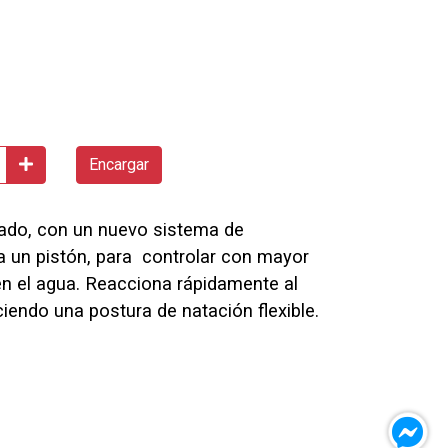
Encargar
ado, con un nuevo sistema de
 un pistón, para controlar con mayor
en el agua. Reacciona rápidamente al
ciendo una postura de natación flexible.