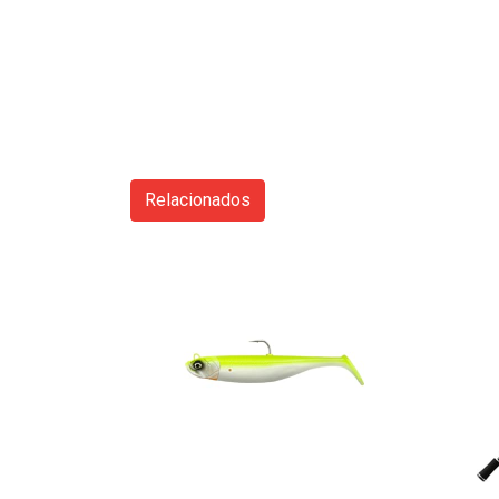
Relacionados