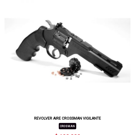
REVOLVER AIRE CROSSMAN VIGILANTE
CROSMAN