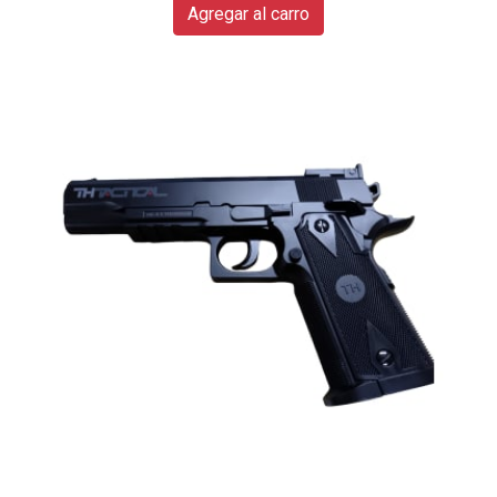
Agregar al carro