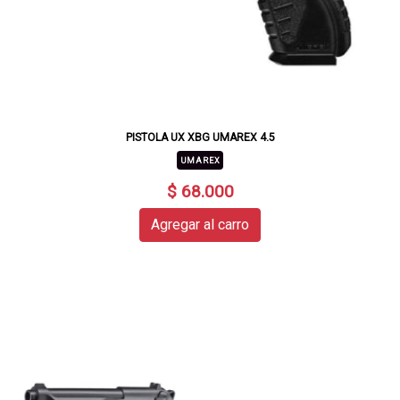
PISTOLA UX XBG UMAREX 4.5
UMAREX
$ 68.000
Agregar al carro