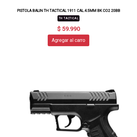
PISTOLA BALIN TH TACTICAL 1911 CAL.4.5MM BK CO2 20BB
TH TACTICAL
$ 59.990
Agregar al carro