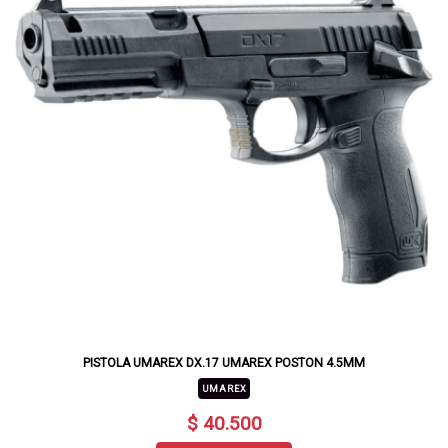
PISTOLA UMAREX DX.17 UMAREX POSTON 4.5MM
UMAREX
$ 40.500