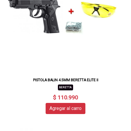
PISTOLA BALIN 4.5MM BERETTA ELITE II
BERETTA
$ 110.990
Agregar al carro