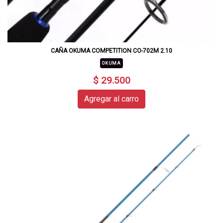
CAÑA OKUMA COMPETITION CO-702M 2.10
OKUMA
$ 29.500
Agregar al carro