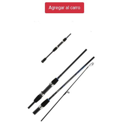
Agregar al carro