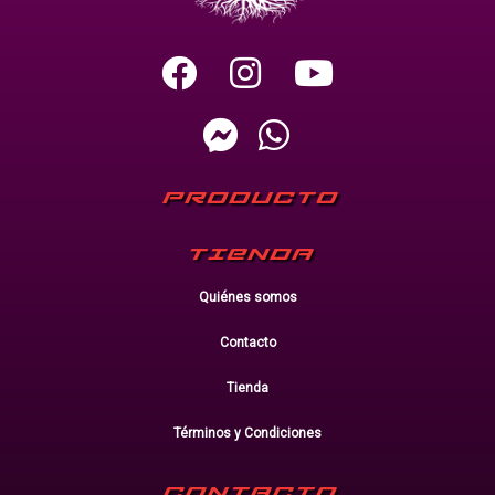
PRODUCTO
TIENDA
Quiénes somos
Contacto
Tienda
Términos y Condiciones
CONTACTO