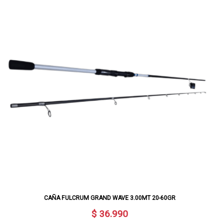
CAÑA FULCRUM GRAND WAVE 3.00MT 20-60GR
$ 36.990