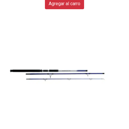
Agregar al carro