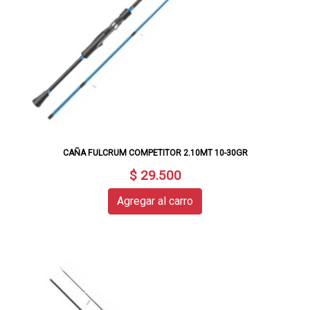
CAÑA FULCRUM COMPETITOR 2.10MT 10-30GR
$ 29.500
Agregar al carro