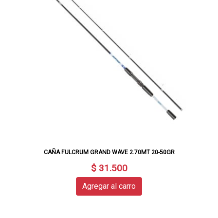
CAÑA FULCRUM GRAND WAVE 2.70MT 20-50GR
$ 31.500
Agregar al carro