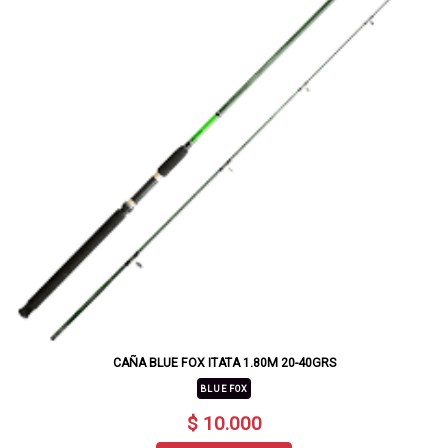
CAÑA BLUE FOX ITATA 1.80M 20-40GRS
BLUE FOX
$ 10.000