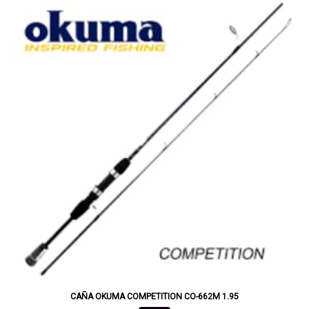
CAÑA OKUMA COMPETITION CO-662M 1.95