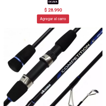
OKUMA
$ 28.990
Agregar al carro