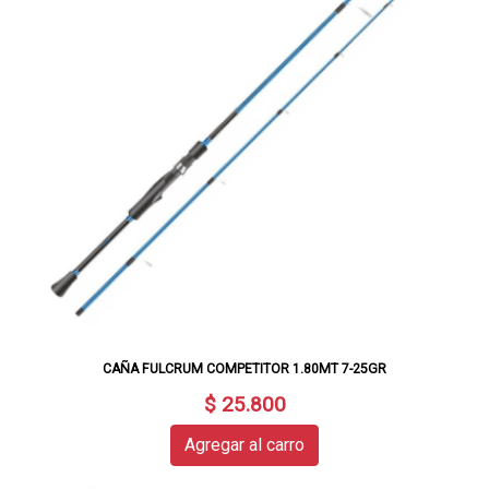
CAÑA FULCRUM COMPETITOR 1.80MT 7-25GR
$ 25.800
Agregar al carro