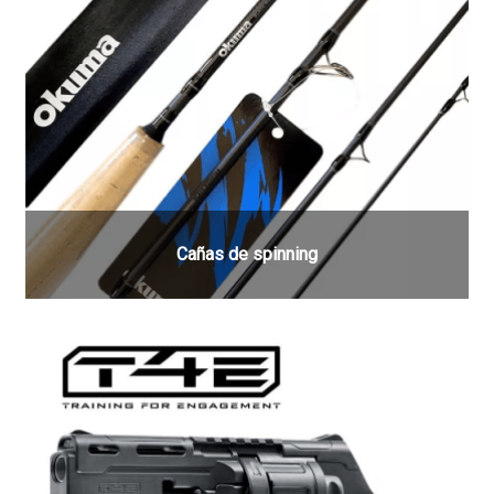
Cañas de spinning