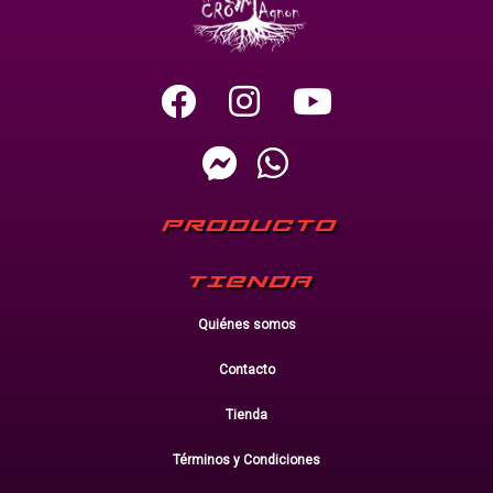
PRODUCTO
TIENDA
Quiénes somos
Contacto
Tienda
Términos y Condiciones