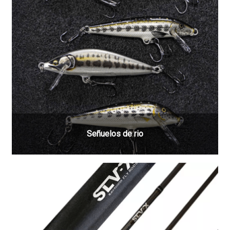
Señuelos de rio