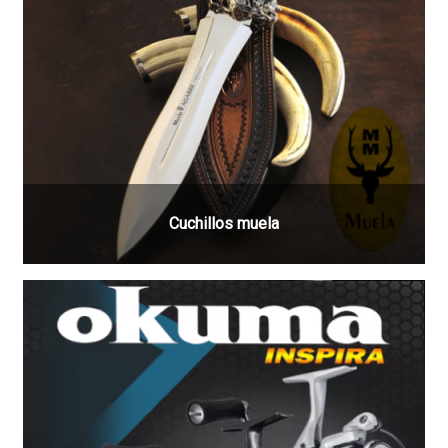
Cuchillos muela