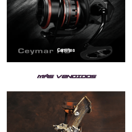
Carretes
MÁS VENDIDOS