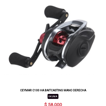
CEYMAR C100 HA BAITCASTING MANO DERECHA
OKUMA
$ 58.000