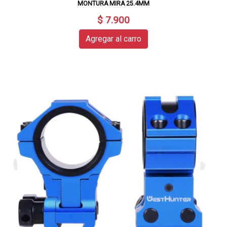
MONTURA MIRA 25.4MM
$ 7.900
Agregar al carro