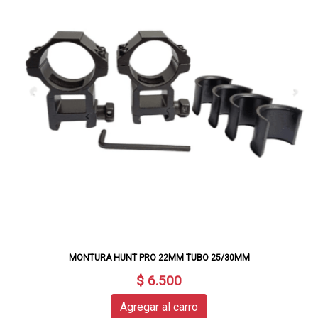
MONTURA HUNT PRO 22MM TUBO 25/30MM
$ 6.500
Agregar al carro