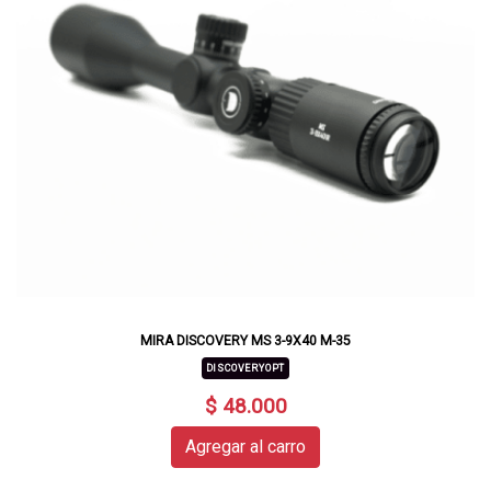
MIRA DISCOVERY MS 3-9X40 M-35
DISCOVERYOPT
$ 48.000
Agregar al carro