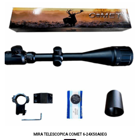
MIRA TELESCOPICA COMET 6-24X50A0EG