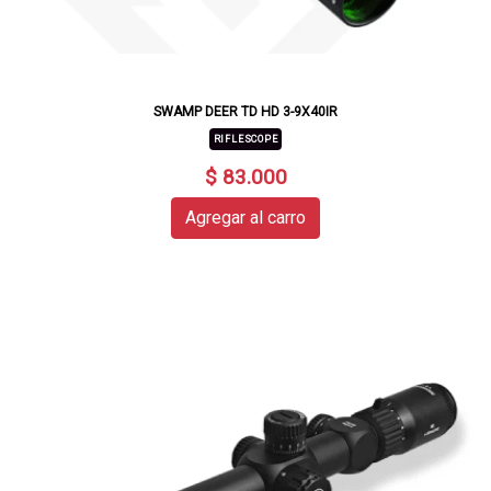
SWAMP DEER TD HD 3-9X40IR
RIFLESCOPE
$ 83.000
Agregar al carro