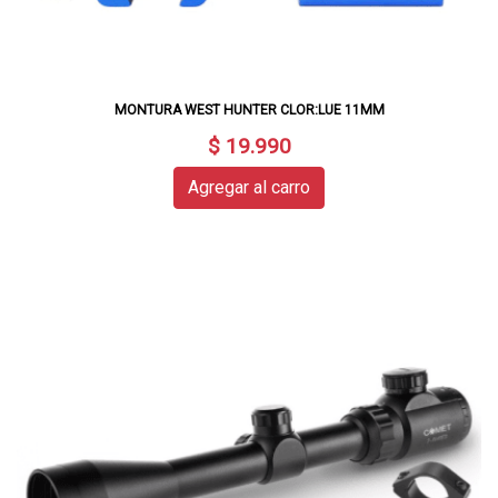
MONTURA WEST HUNTER CLOR:LUE 11MM
$ 19.990
Agregar al carro