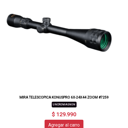
MIRA TELESCOPICA KONUSPRO 6X-24X44 ZOOM #7259
UNCROMAGNON
$ 129.990
Agregar al carro