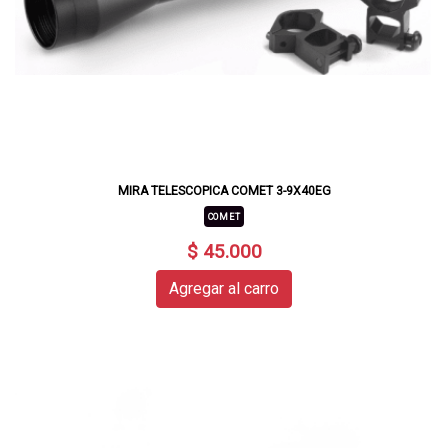
MIRA TELESCOPICA COMET 3-9X40EG
COMET
$ 45.000
Agregar al carro