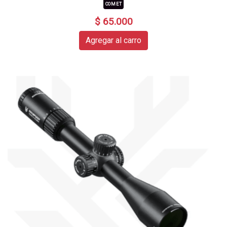
COMET
$ 65.000
Agregar al carro