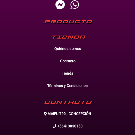
PRODUCTO
TIENDA
Quiénes somos
Contacto
Tienda
Términos y Condiciones
CONTACTO
MAIPU 790 , CONCEPCIÓN
+56413830153