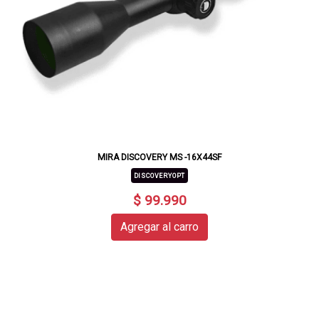
MIRA DISCOVERY MS -16X44SF
DISCOVERYOPT
$ 99.990
Agregar al carro