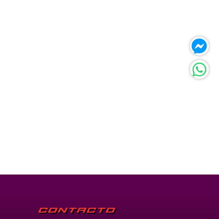
CONTACTO