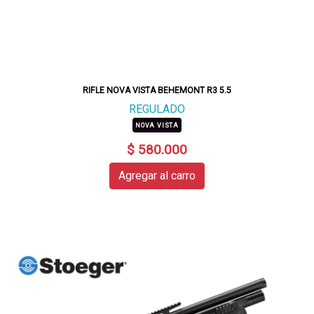
RIFLE NOVA VISTA BEHEMONT R3 5.5
REGULADO
NOVA VISTA
$ 580.000
Agregar al carro