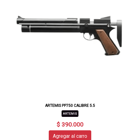
ARTEMIS PP750 CALIBRE 5.5
ARTEMIS
$ 390.000
Agregar al carro