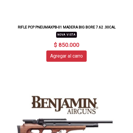
RIFLE PCP PNEUMAXPB-01 MADERA BIG BORE 7.62 .30CAL
NOVA VISTA
$ 850.000
Agregar al carro