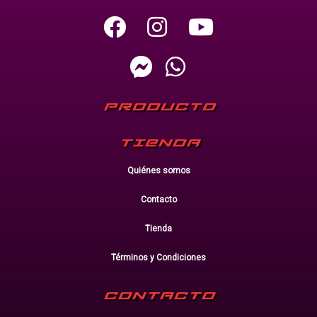
PRODUCTO
TIENDA
Quiénes somos
Contacto
Tienda
Términos y Condiciones
CONTACTO