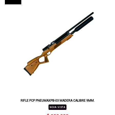
RIFLE PCP PNEUMAXPB-03 MADERA CALIBRE 9MM.
NOVA VISTA