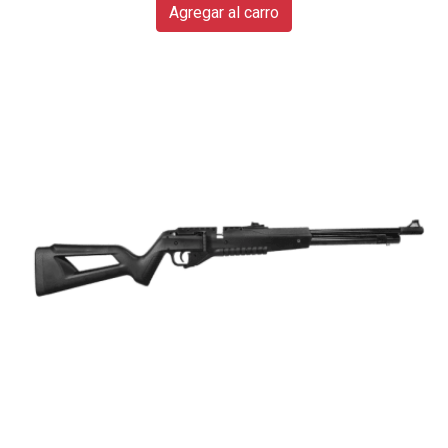
Agregar al carro