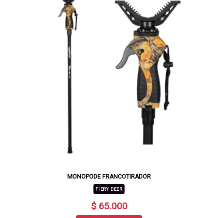
MONOPODE FRANCOTIRADOR
FIERY DEER
$ 65.000