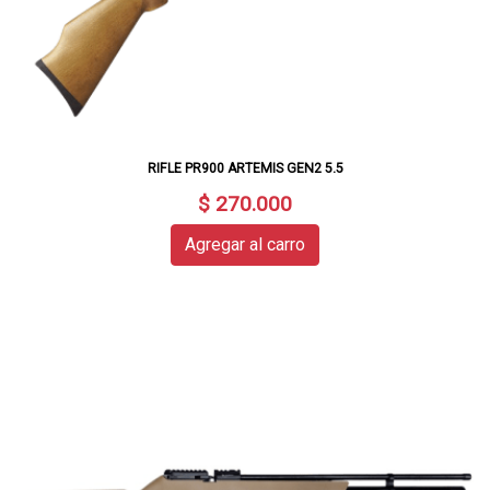
RIFLE PR900 ARTEMIS GEN2 5.5
$ 270.000
Agregar al carro