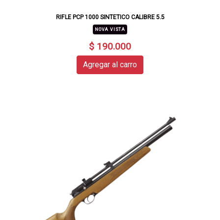
RIFLE PCP 1000 SINTETICO CALIBRE 5.5
NOVA VISTA
$ 190.000
Agregar al carro