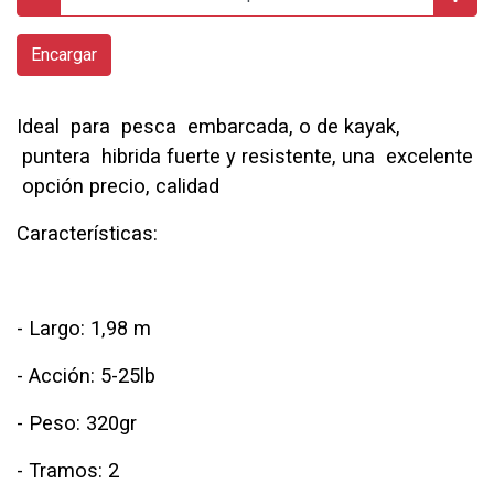
Encargar
Ideal para pesca embarcada, o de kayak,
puntera hibrida fuerte y resistente, una excelente
opción precio, calidad
Características:
- Largo: 1,98 m
- Acción: 5-25lb
- Peso: 320gr
- Tramos: 2