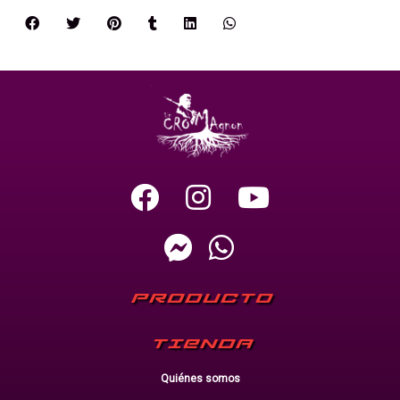
PRODUCTO
TIENDA
Quiénes somos