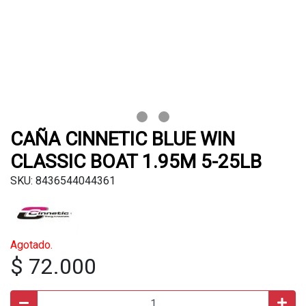
CAÑA CINNETIC BLUE WIN
CLASSIC BOAT 1.95M 5-25LB
SKU: 8436544044361
Agotado.
$ 72.000