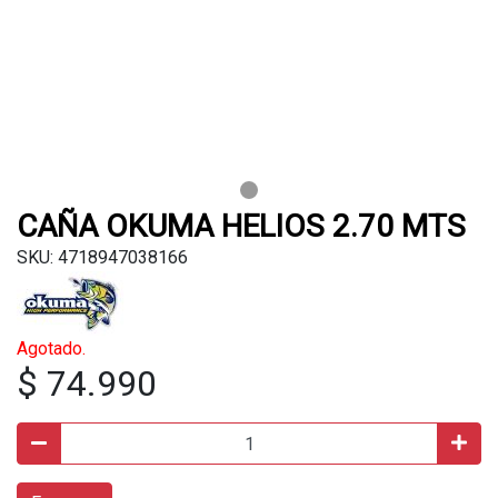
CAÑA OKUMA HELIOS 2.70 MTS
SKU: 4718947038166
Agotado.
$ 74.990