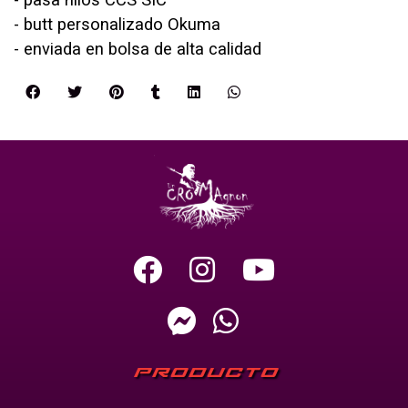
- butt personalizado Okuma
- enviada en bolsa de alta calidad
PRODUCTO