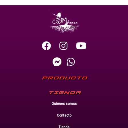
PRODUCTO
TIENDA
Quiénes somos
Contacto
Tienda