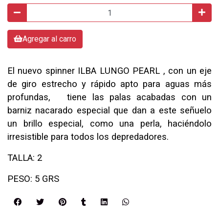
Agregar al carro
El nuevo spinner ILBA LUNGO PEARL , con un eje
de giro estrecho y rápido apto para aguas más
profundas, tiene las palas acabadas con un
barniz nacarado especial que dan a este señuelo
un brillo especial, como una perla, haciéndolo
irresistible para todos los depredadores.
TALLA: 2
PESO: 5 GRS