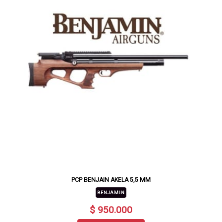
PCP BENJAIN AKELA 5,5 MM
BENJAMIN
$ 950.000