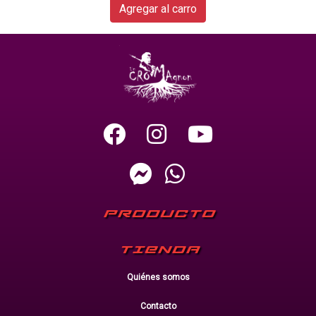
Agregar al carro
PRODUCTO
TIENDA
Quiénes somos
Contacto