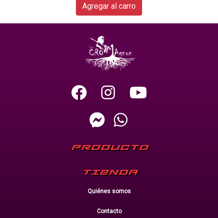
Agregar al carro
PRODUCTO
TIENDA
Quiénes somos
Contacto