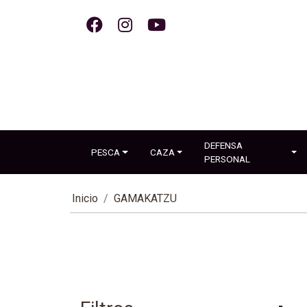
DEFENSA
PESCA
CAZA
PERSONAL
Inicio
GAMAKATZU